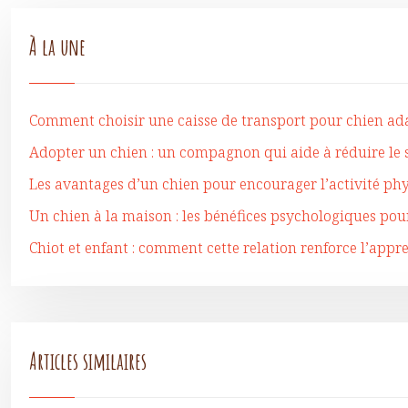
À la une
Comment choisir une caisse de transport pour chien adap
Adopter un chien : un compagnon qui aide à réduire le st
Les avantages d’un chien pour encourager l’activité phy
Un chien à la maison : les bénéfices psychologiques pour
Chiot et enfant : comment cette relation renforce l’appre
Articles similaires