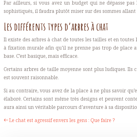
Par ailleurs, si vous avez un budget qui ne dépasse pas 
sophistiqués, il faudra plutôt miser sur des sommes allant
Les différents types d’arbres à chat
Il existe des arbres à chat de toutes les tailles et en toute
à fixation murale afin qu’il ne prenne pas trop de place 
base. C’est basique, mais efficace.
Certains arbres de taille moyenne sont plus ludiques. Ils
est souvent raisonnable.
Si au contraire, vous avez de la place à ne plus savoir qu’e
élaboré. Certains sont même très designs et peuvent conte
aura ainsi un véritable parcours d’aventure à sa dispositio
Le chat est agressif envers les gens : Que faire ?