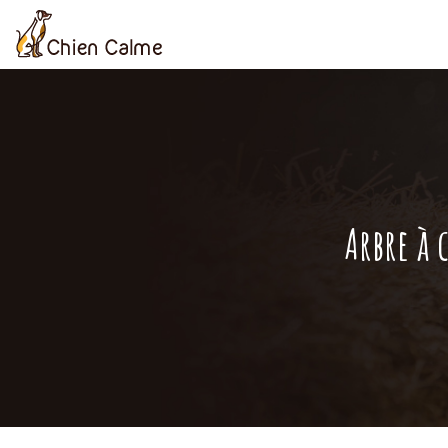
Arbre à 