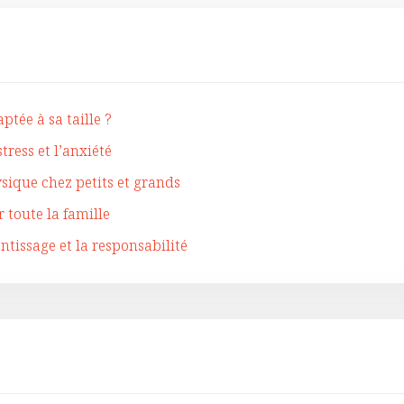
tée à sa taille ?
ress et l’anxiété
sique chez petits et grands
 toute la famille
ntissage et la responsabilité