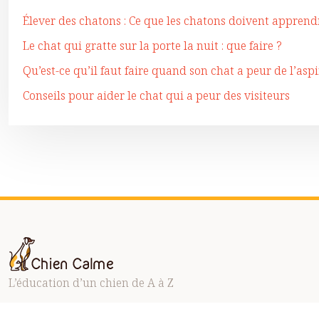
Élever des chatons : Ce que les chatons doivent apprend
Le chat qui gratte sur la porte la nuit : que faire ?
Qu’est-ce qu’il faut faire quand son chat a peur de l’asp
Conseils pour aider le chat qui a peur des visiteurs
L’éducation d’un chien de A à Z