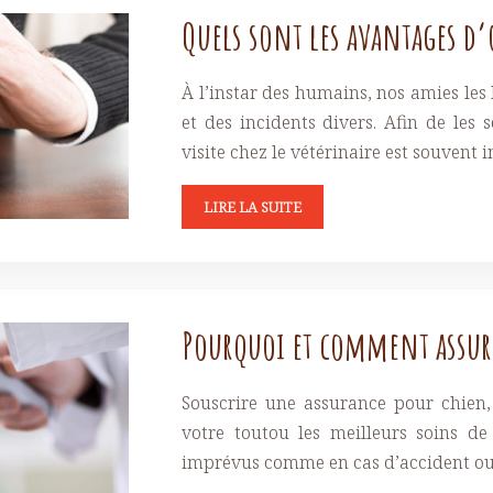
Quels sont les avantages d
À l’instar des humains, nos amies les
et des incidents divers. Afin de les
visite chez le vétérinaire est souvent 
LIRE LA SUITE
Pourquoi et comment assur
Souscrire une assurance pour chien,
votre toutou les meilleurs soins de 
imprévus comme en cas d’accident ou 