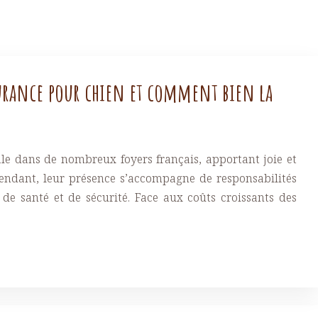
urance pour chien et comment bien la
le dans de nombreux foyers français, apportant joie et
pendant, leur présence s’accompagne de responsabilités
e santé et de sécurité. Face aux coûts croissants des