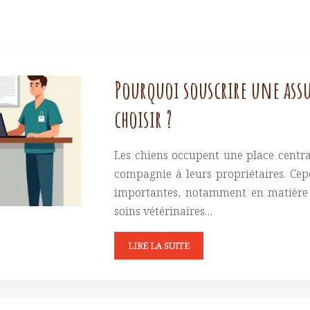
Pourquoi souscrire une ass
choisir ?
Les chiens occupent une place centra
compagnie à leurs propriétaires. Ce
importantes, notamment en matière d
soins vétérinaires…
LIRE LA SUITE