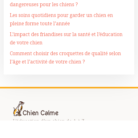
dangereuses pour les chiens ?
Les soins quotidiens pour garder un chien en
pleine forme toute l’année
L’impact des friandises sur la santé et l’éducation
de votre chien
Comment choisir des croquettes de qualité selon
l’âge et l’activité de votre chien ?
L’éducation d’un chien de A à Z
Plan du site