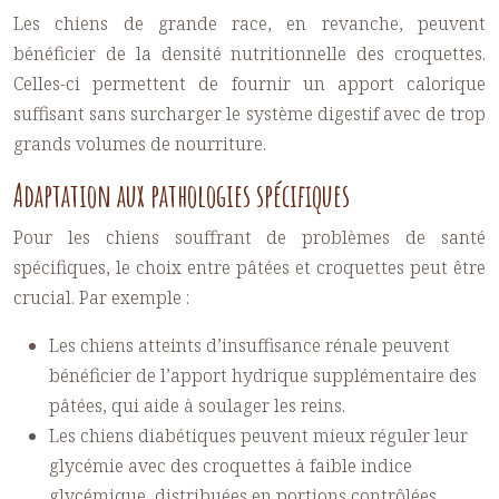
Les chiens de grande race, en revanche, peuvent
bénéficier de la densité nutritionnelle des croquettes.
Celles-ci permettent de fournir un apport calorique
suffisant sans surcharger le système digestif avec de trop
grands volumes de nourriture.
Adaptation aux pathologies spécifiques
Pour les chiens souffrant de problèmes de santé
spécifiques, le choix entre pâtées et croquettes peut être
crucial. Par exemple :
Les chiens atteints d’insuffisance rénale peuvent
bénéficier de l’apport hydrique supplémentaire des
pâtées, qui aide à soulager les reins.
Les chiens diabétiques peuvent mieux réguler leur
glycémie avec des croquettes à faible indice
glycémique, distribuées en portions contrôlées.