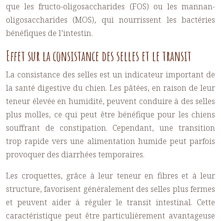
que les fructo-oligosaccharides (FOS) ou les mannan-
oligosaccharides (MOS), qui nourrissent les bactéries
bénéfiques de l’intestin.
Effet sur la consistance des selles et le transit
La consistance des selles est un indicateur important de
la santé digestive du chien. Les pâtées, en raison de leur
teneur élevée en humidité, peuvent conduire à des selles
plus molles, ce qui peut être bénéfique pour les chiens
souffrant de constipation. Cependant, une transition
trop rapide vers une alimentation humide peut parfois
provoquer des diarrhées temporaires.
Les croquettes, grâce à leur teneur en fibres et à leur
structure, favorisent généralement des selles plus fermes
et peuvent aider à réguler le transit intestinal. Cette
caractéristique peut être particulièrement avantageuse