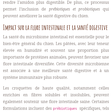
rendre l’amidon plus digestible. De plus, ce processus
permet l’inclusion de
prébiotiques et probiotiques
qui
peuvent améliorer la santé digestive du chien.
Impact sur la flore intestinale et la santé digestive
La santé du microbiome intestinal est essentielle pour le
bien-être général du chien. Les pâtées, avec leur teneur
élevée en humidité et souvent une proportion plus
importante de protéines animales, peuvent favoriser une
flore intestinale diversifiée. Cette diversité microbienne
est associée à une meilleure santé digestive et à un
système immunitaire plus robuste.
Les croquettes de haute qualité, notamment celles
enrichies en fibres solubles et insolubles, peuvent
également soutenir une flore intestinale saine. Certaines
formulations incluent des
spécifiques, tels
prébiotiques