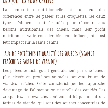
La composition nutritionnelle est au cœur des
différences entre les pâtées et les croquettes. Ces deux
types d’aliments sont formulés pour répondre aux
besoins nutritionnels des chiens, mais leur profil
nutritionnel varie considérablement, influençant ainsi
leur impact sur la santé canine.
Taux de protéines et qualité des sources (viande
fraîche vs farine de viande)
Les pâtées se distinguent généralement par une teneur
plus élevée en protéines animales, souvent issues de
viandes fraîches. Cette caractéristique les rapproche
davantage de l’alimentation naturelle des canidés. Les
croquettes, en revanche, contiennent fréquemment des
farines de viande, qui sont des sources concentrées de