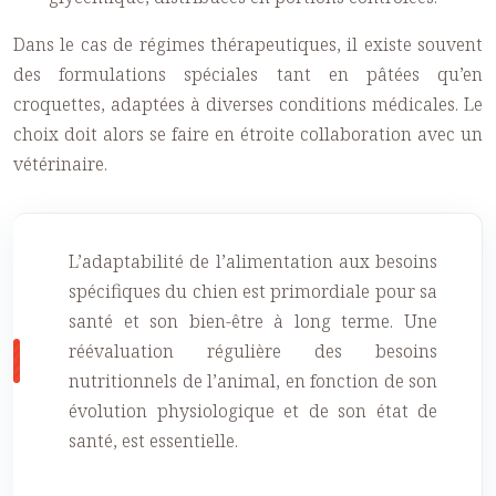
Dans le cas de régimes thérapeutiques, il existe souvent
des formulations spéciales tant en pâtées qu’en
croquettes, adaptées à diverses conditions médicales. Le
choix doit alors se faire en étroite collaboration avec un
vétérinaire.
L’adaptabilité de l’alimentation aux besoins
spécifiques du chien est primordiale pour sa
santé et son bien-être à long terme. Une
réévaluation régulière des besoins
nutritionnels de l’animal, en fonction de son
évolution physiologique et de son état de
santé, est essentielle.