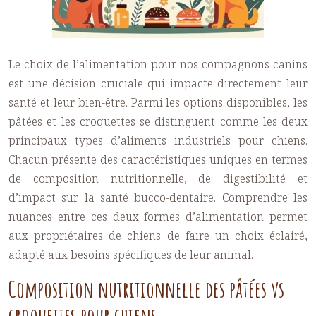
Le choix de l’alimentation pour nos compagnons canins
est une décision cruciale qui impacte directement leur
santé et leur bien-être. Parmi les options disponibles, les
pâtées et les croquettes se distinguent comme les deux
principaux types d’aliments industriels pour chiens.
Chacun présente des caractéristiques uniques en termes
de composition nutritionnelle, de digestibilité et
d’impact sur la santé bucco-dentaire. Comprendre les
nuances entre ces deux formes d’alimentation permet
aux propriétaires de chiens de faire un choix éclairé,
adapté aux besoins spécifiques de leur animal.
Composition nutritionnelle des pâtées vs
croquettes pour chiens