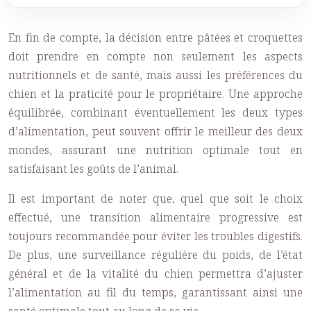
En fin de compte, la décision entre pâtées et croquettes
doit prendre en compte non seulement les aspects
nutritionnels et de santé, mais aussi les préférences du
chien et la praticité pour le propriétaire. Une approche
équilibrée, combinant éventuellement les deux types
d’alimentation, peut souvent offrir le meilleur des deux
mondes, assurant une nutrition optimale tout en
satisfaisant les goûts de l’animal.
Il est important de noter que, quel que soit le choix
effectué, une transition alimentaire progressive est
toujours recommandée pour éviter les troubles digestifs.
De plus, une surveillance régulière du poids, de l’état
général et de la vitalité du chien permettra d’ajuster
l’alimentation au fil du temps, garantissant ainsi une