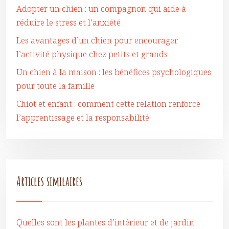
Adopter un chien : un compagnon qui aide à
réduire le stress et l’anxiété
Les avantages d’un chien pour encourager
l’activité physique chez petits et grands
Un chien à la maison : les bénéfices psychologiques
pour toute la famille
Chiot et enfant : comment cette relation renforce
l’apprentissage et la responsabilité
Articles similaires
Quelles sont les plantes d’intérieur et de jardin