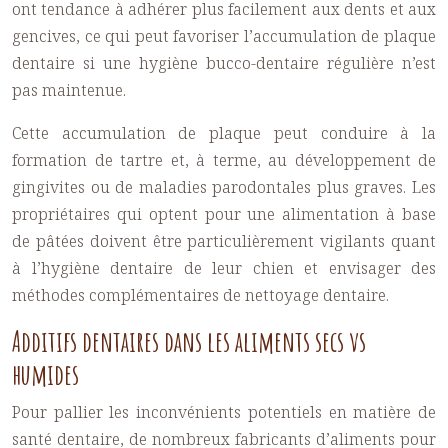
ont tendance à adhérer plus facilement aux dents et aux
gencives, ce qui peut favoriser l’accumulation de plaque
dentaire si une hygiène bucco-dentaire régulière n’est
pas maintenue.
Cette accumulation de plaque peut conduire à la
formation de tartre et, à terme, au développement de
gingivites ou de maladies parodontales plus graves. Les
propriétaires qui optent pour une alimentation à base
de pâtées doivent être particulièrement vigilants quant
à l’hygiène dentaire de leur chien et envisager des
méthodes complémentaires de nettoyage dentaire.
Additifs dentaires dans les aliments secs vs
humides
Pour pallier les inconvénients potentiels en matière de
santé dentaire, de nombreux fabricants d’aliments pour