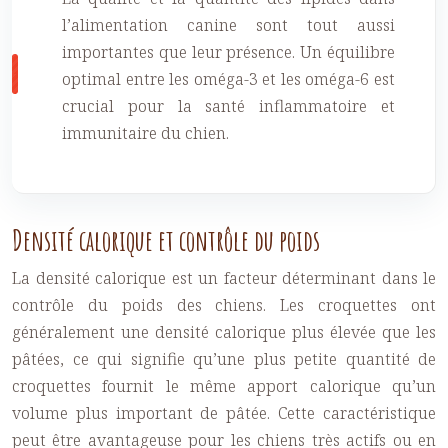
l’alimentation canine sont tout aussi
importantes que leur présence. Un équilibre
optimal entre les oméga-3 et les oméga-6 est
crucial pour la santé inflammatoire et
immunitaire du chien.
Densité calorique et contrôle du poids
La densité calorique est un facteur déterminant dans le
contrôle du poids des chiens. Les croquettes ont
généralement une densité calorique plus élevée que les
pâtées, ce qui signifie qu’une plus petite quantité de
croquettes fournit le même apport calorique qu’un
volume plus important de pâtée. Cette caractéristique
peut être avantageuse pour les chiens très actifs ou en