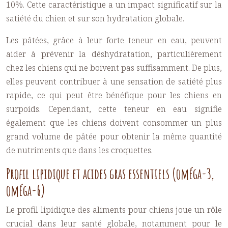
10%. Cette caractéristique a un impact significatif sur la
satiété du chien et sur son hydratation globale.
Les pâtées, grâce à leur forte teneur en eau, peuvent
aider à prévenir la déshydratation, particulièrement
chez les chiens qui ne boivent pas suffisamment. De plus,
elles peuvent contribuer à une sensation de satiété plus
rapide, ce qui peut être bénéfique pour les chiens en
surpoids. Cependant, cette teneur en eau signifie
également que les chiens doivent consommer un plus
grand volume de pâtée pour obtenir la même quantité
de nutriments que dans les croquettes.
Profil lipidique et acides gras essentiels (oméga-3,
oméga-6)
Le profil lipidique des aliments pour chiens joue un rôle
crucial dans leur santé globale, notamment pour le