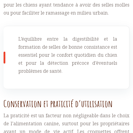
pour les chiens ayant tendance à avoir des selles molles
ou pour faciliter le ramassage en milieu urbain.
L’équilibre entre la digestibilité et la
formation de selles de bonne consistance est
essentiel pour le confort quotidien du chien
et pour la détection précoce d’éventuels
problèmes de santé.
Conservation et praticité d’utilisation
La praticité est un facteur non négligeable dans le choix
de l’alimentation canine, surtout pour les propriétaires
ayant un mode de vie actif. Les croquettes offrent