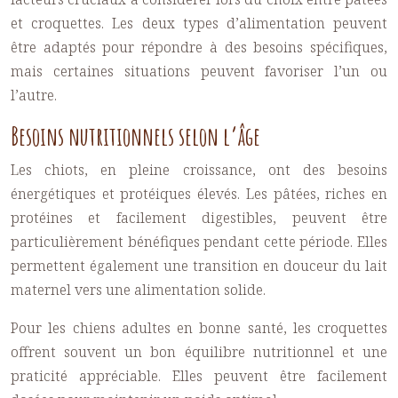
et croquettes. Les deux types d’alimentation peuvent
être adaptés pour répondre à des besoins spécifiques,
mais certaines situations peuvent favoriser l’un ou
l’autre.
Besoins nutritionnels selon l’âge
Les chiots, en pleine croissance, ont des besoins
énergétiques et protéiques élevés. Les pâtées, riches en
protéines et facilement digestibles, peuvent être
particulièrement bénéfiques pendant cette période. Elles
permettent également une transition en douceur du lait
maternel vers une alimentation solide.
Pour les chiens adultes en bonne santé, les croquettes
offrent souvent un bon équilibre nutritionnel et une
praticité appréciable. Elles peuvent être facilement