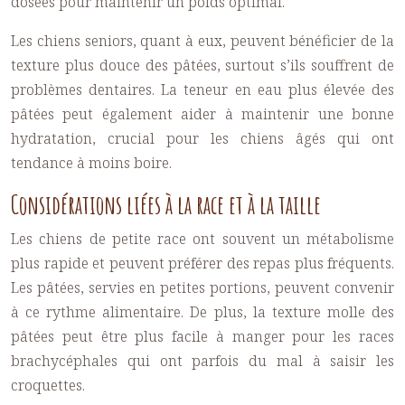
dosées pour maintenir un poids optimal.
Les chiens seniors, quant à eux, peuvent bénéficier de la
texture plus douce des pâtées, surtout s’ils souffrent de
problèmes dentaires. La teneur en eau plus élevée des
pâtées peut également aider à maintenir une bonne
hydratation, crucial pour les chiens âgés qui ont
tendance à moins boire.
Considérations liées à la race et à la taille
Les chiens de petite race ont souvent un métabolisme
plus rapide et peuvent préférer des repas plus fréquents.
Les pâtées, servies en petites portions, peuvent convenir
à ce rythme alimentaire. De plus, la texture molle des
pâtées peut être plus facile à manger pour les races
brachycéphales qui ont parfois du mal à saisir les
croquettes.