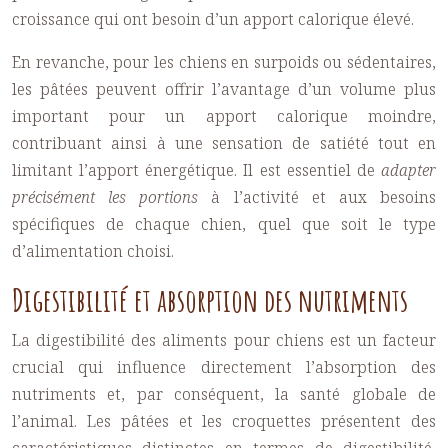
croissance qui ont besoin d’un apport calorique élevé.
En revanche, pour les chiens en surpoids ou sédentaires,
les pâtées peuvent offrir l’avantage d’un volume plus
important pour un apport calorique moindre,
contribuant ainsi à une sensation de satiété tout en
limitant l’apport énergétique. Il est essentiel de
adapter
précisément les portions
à l’activité et aux besoins
spécifiques de chaque chien, quel que soit le type
d’alimentation choisi.
Digestibilité et absorption des nutriments
La digestibilité des aliments pour chiens est un facteur
crucial qui influence directement l’absorption des
nutriments et, par conséquent, la santé globale de
l’animal. Les pâtées et les croquettes présentent des