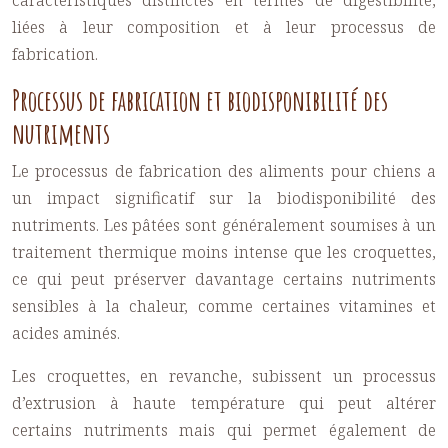
caractéristiques distinctes en termes de digestibilité,
liées à leur composition et à leur processus de
fabrication.
Processus de fabrication et biodisponibilité des
nutriments
Le processus de fabrication des aliments pour chiens a
un impact significatif sur la biodisponibilité des
nutriments. Les pâtées sont généralement soumises à un
traitement thermique moins intense que les croquettes,
ce qui peut préserver davantage certains nutriments
sensibles à la chaleur, comme certaines vitamines et
acides aminés.
Les croquettes, en revanche, subissent un processus
d’extrusion à haute température qui peut altérer
certains nutriments mais qui permet également de