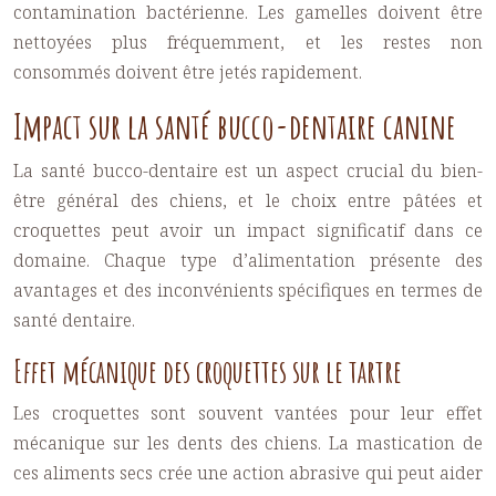
contamination bactérienne. Les gamelles doivent être
nettoyées plus fréquemment, et les restes non
consommés doivent être jetés rapidement.
Impact sur la santé bucco-dentaire canine
La santé bucco-dentaire est un aspect crucial du bien-
être général des chiens, et le choix entre pâtées et
croquettes peut avoir un impact significatif dans ce
domaine. Chaque type d’alimentation présente des
avantages et des inconvénients spécifiques en termes de
santé dentaire.
Effet mécanique des croquettes sur le tartre
Les croquettes sont souvent vantées pour leur effet
mécanique sur les dents des chiens. La mastication de
ces aliments secs crée une action abrasive qui peut aider