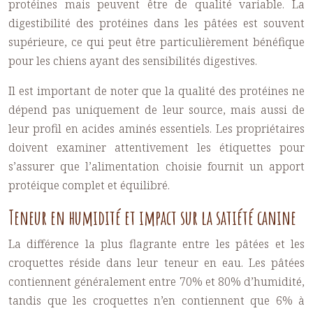
protéines mais peuvent être de qualité variable. La
digestibilité des protéines dans les pâtées est souvent
supérieure, ce qui peut être particulièrement bénéfique
pour les chiens ayant des sensibilités digestives.
Il est important de noter que la qualité des protéines ne
dépend pas uniquement de leur source, mais aussi de
leur profil en acides aminés essentiels. Les propriétaires
doivent examiner attentivement les étiquettes pour
s’assurer que l’alimentation choisie fournit un apport
protéique complet et équilibré.
Teneur en humidité et impact sur la satiété canine
La différence la plus flagrante entre les pâtées et les
croquettes réside dans leur teneur en eau. Les pâtées
contiennent généralement entre 70% et 80% d’humidité,
tandis que les croquettes n’en contiennent que 6% à