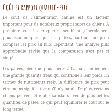
Coût et rapport qualité-prix
Le coût de l’alimentation canine est un facteur
important pour de nombreux propriétaires de chiens. À
première vue, les croquettes semblent généralement
plus économiques que les pâtées, surtout lorsqu’on
compare les prix au kilo. Cependant, une analyse plus
approfondie révèle que la comparaison n’est pas si
simple.
Les pâtées, bien que plus chères à l’achat, contiennent
une grande quantité d’eau qui contribue à leur poids. En
termes de nutriments réels, la différence de prix peut
être moins significative qu’il n’y paraît. De plus, certains
chiens peuvent être plus satisfaits avec de plus petites
quantités de pâtée, ce qui peut équilibrer le coût sur le
long terme.