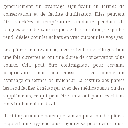
généralement un avantage significatif en termes de
conservation et de facilité d’utilisation. Elles peuvent
être stockées à température ambiante pendant de
longues périodes sans risque de détérioration, ce qui les
rend idéales pour les achats en vrac ou pour les voyages.
Les pâtées, en revanche, nécessitent une réfrigération
une fois ouvertes et ont une durée de conservation plus
courte. Cela peut être contraignant pour certains
propriétaires, mais peut aussi être vu comme un
avantage en termes de fraîcheur. La texture des pâtées
les rend faciles à mélanger avec des médicaments ou des
suppléments, ce qui peut être un atout pour les chiens
sous traitement médical.
Il est important de noter que la manipulation des pâtées
requiert une hygiène plus rigoureuse pour éviter toute