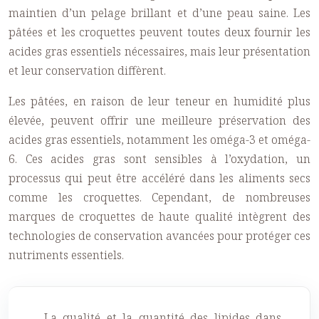
maintien d’un pelage brillant et d’une peau saine. Les
pâtées et les croquettes peuvent toutes deux fournir les
acides gras essentiels nécessaires, mais leur présentation
et leur conservation diffèrent.
Les pâtées, en raison de leur teneur en humidité plus
élevée, peuvent offrir une meilleure préservation des
acides gras essentiels, notamment les oméga-3 et oméga-
6. Ces acides gras sont sensibles à l’oxydation, un
processus qui peut être accéléré dans les aliments secs
comme les croquettes. Cependant, de nombreuses
marques de croquettes de haute qualité intègrent des
technologies de conservation avancées pour protéger ces
nutriments essentiels.
La qualité et la quantité des lipides dans