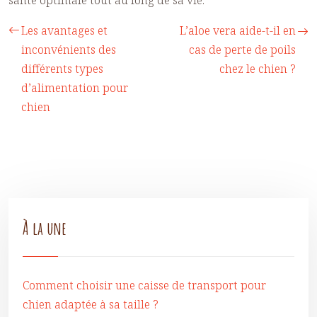
santé optimale tout au long de sa vie.
Les avantages et
L’aloe vera aide-t-il en
inconvénients des
cas de perte de poils
différents types
chez le chien ?
d’alimentation pour
chien
À la une
Comment choisir une caisse de transport pour
chien adaptée à sa taille ?