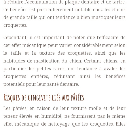
à réduire l’accumulation de plaque dentaire et de tartre.
Ce bénéfice est particulièrement notable chez les chiens
de grande taille qui ont tendance à bien mastiquer leurs
croquettes.
Cependant, il est important de noter que l’efficacité de
cet effet mécanique peut varier considérablement selon
la taille et la texture des croquettes, ainsi que les
habitudes de mastication du chien. Certains chiens, en
particulier les petites races, ont tendance à avaler les
croquettes entières, réduisant ainsi les bénéfices
potentiels pour leur santé dentaire.
Risques de gingivite liés aux pâtées
Les pâtées, en raison de leur texture molle et de leur
teneur élevée en humidité, ne fournissent pas le même
effet mécanique de nettoyage que les croquettes. Elles