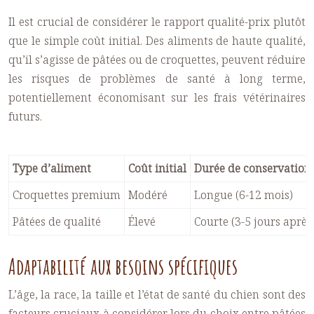
Il est crucial de considérer le rapport qualité-prix plutôt
que le simple coût initial. Des aliments de haute qualité,
qu’il s’agisse de pâtées ou de croquettes, peuvent réduire
les risques de problèmes de santé à long terme,
potentiellement économisant sur les frais vétérinaires
futurs.
Type d’aliment
Coût initial
Durée de conservation
Croquettes premium
Modéré
Longue (6-12 mois)
Pâtées de qualité
Élevé
Courte (3-5 jours après
Adaptabilité aux besoins spécifiques
L’âge, la race, la taille et l’état de santé du chien sont des
facteurs cruciaux à considérer lors du choix entre pâtées