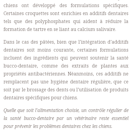
chiens ont développé des formulations spécifiques.
Certaines croquettes sont enrichies en additifs dentaires
tels que des polyphosphates qui aident à réduire la
formation de tartre en se liant au calcium salivaire.
Dans le cas des pâtées, bien que l’intégration d’additifs
dentaires soit moins courante, certaines formulations
incluent des ingrédients qui peuvent soutenir la santé
bucco-dentaire, comme des extraits de plantes aux
propriétés antibactériennes. Néanmoins, ces additifs ne
remplacent pas une hygiène dentaire régulière, que ce
soit par le brossage des dents ou l’utilisation de produits
dentaires spécifiques pour chiens.
Quelle que soit l’alimentation choisie, un contrôle régulier de
la santé bucco-dentaire par un vétérinaire reste essentiel
pour prévenir les problèmes dentaires chez les chiens.