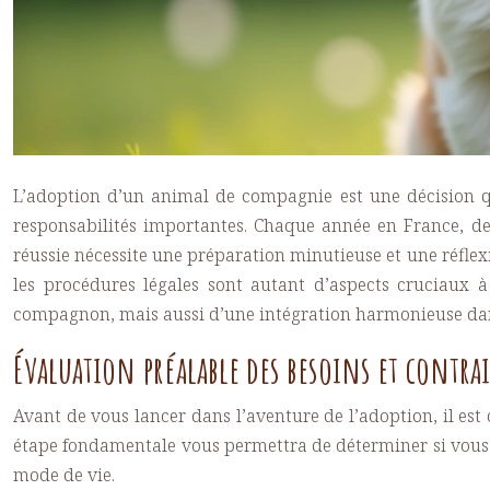
L’adoption d’un animal de compagnie est une décision qu
responsabilités importantes. Chaque année en France, d
réussie nécessite une préparation minutieuse et une réfle
les procédures légales sont autant d’aspects cruciaux 
compagnon, mais aussi d’une intégration harmonieuse dans
Évaluation préalable des besoins et contr
Avant de vous lancer dans l’aventure de l’adoption, il est
étape fondamentale vous permettra de déterminer si vous ê
mode de vie.