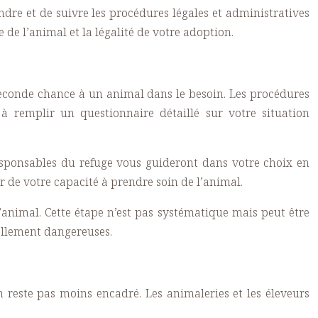
ndre et de suivre les procédures légales et administratives
 de l’animal et la légalité de votre adoption.
econde chance à un animal dans le besoin. Les procédures
à remplir un questionnaire détaillé sur votre situation
esponsables du refuge vous guideront dans votre choix en
er de votre capacité à prendre soin de l’animal.
’animal. Cette étape n’est pas systématique mais peut être
ellement dangereuses.
 reste pas moins encadré. Les animaleries et les éleveurs