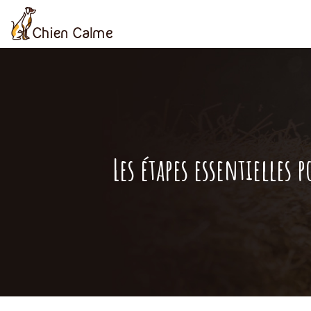
Les étapes essentielles