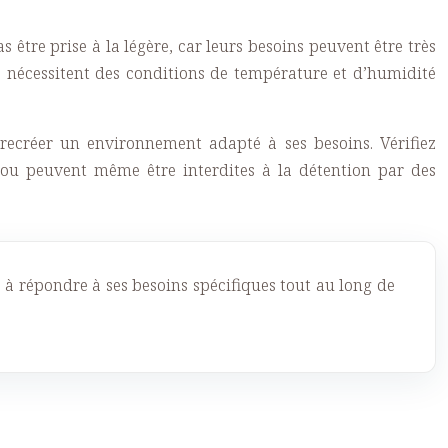
être prise à la légère, car leurs besoins peuvent être très
ts nécessitent des conditions de température et d’humidité
recréer un environnement adapté à ses besoins. Vérifiez
s ou peuvent même être interdites à la détention par des
à répondre à ses besoins spécifiques tout au long de