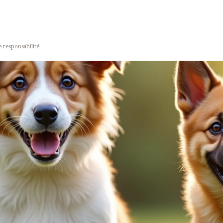
e responsabilité