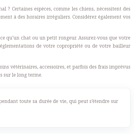
 ? Certaines espèces, comme les chiens, nécessitent des
ement à des horaires irréguliers. Considérez également vos
ce qu’un chat ou un petit rongeur. Assurez-vous que votre
 réglementations de votre copropriété ou de votre bailleur
ins vétérinaires, accessoires, et parfois des frais imprévus
 sur le long terme.
 pendant toute sa durée de vie, qui peut s’étendre sur