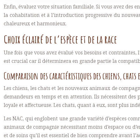
Enfin, évaluez votre situation familiale. Si vous avez des 
la cohabitation et à l’introduction progressive du nouvea
chaleureux et harmonieux.
Choix éclairé de l’espèce et de la race
Une fois que vous avez évalué vos besoins et contraintes, l
est crucial car il déterminera en grande partie la compatib
Comparaison des caractéristiques des chiens, chats 
Les chiens, les chats et les nouveaux animaux de compagni
demandeurs en temps et en attention. Ils nécessitent des 
loyale et affectueuse. Les chats, quant à eux, sont plus in
Les NAC, qui englobent une grande variété d’espèces comme
animaux de compagnie nécessitant moins d’espace ou d’en
et de soins qu’il est essentiel de bien comprendre avant l’