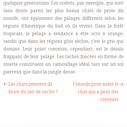
quelques générations. Les ocelots, par exemple, qui sont
sans doute parmi les plus beaux chats de proie du
monde, ont également des pelages différents selon les
régions d’Amérique du Sud où ils vivent. Dans la forêt
tropicale, le pelage a tendance à être ocre à orange,
tandis que dans les régions plus sèches, c’est le gris qui
domine. Leur point commun, cependant, est le dessin
frappant de leur pelage. Les taches foncées en forme de
rosette constituent un camouflage idéal tant sur un sol
pierreux que dans la jungle dense.
Les chats peuvent-ils
Conseils pour aider le
boire du lait de vache ?
chat qui a peur des
visiteurs