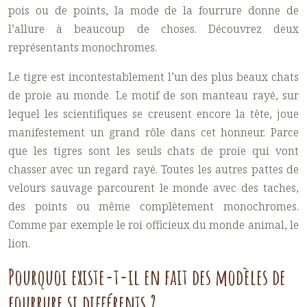
pois ou de points, la mode de la fourrure donne de
l’allure à beaucoup de choses. Découvrez deux
représentants monochromes.
Le tigre est incontestablement l’un des plus beaux chats
de proie au monde. Le motif de son manteau rayé, sur
lequel les scientifiques se creusent encore la tête, joue
manifestement un grand rôle dans cet honneur. Parce
que les tigres sont les seuls chats de proie qui vont
chasser avec un regard rayé. Toutes les autres pattes de
velours sauvage parcourent le monde avec des taches,
des points ou même complètement monochromes.
Comme par exemple le roi officieux du monde animal, le
lion.
Pourquoi existe-t-il en fait des modèles de
fourrure si différents ?