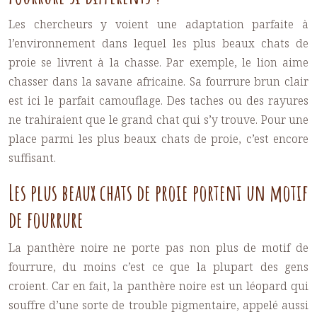
Les chercheurs y voient une adaptation parfaite à
l’environnement dans lequel les plus beaux chats de
proie se livrent à la chasse. Par exemple, le lion aime
chasser dans la savane africaine. Sa fourrure brun clair
est ici le parfait camouflage. Des taches ou des rayures
ne trahiraient que le grand chat qui s’y trouve. Pour une
place parmi les plus beaux chats de proie, c’est encore
suffisant.
Les plus beaux chats de proie portent un motif
de fourrure
La panthère noire ne porte pas non plus de motif de
fourrure, du moins c’est ce que la plupart des gens
croient. Car en fait, la panthère noire est un léopard qui
souffre d’une sorte de trouble pigmentaire, appelé aussi