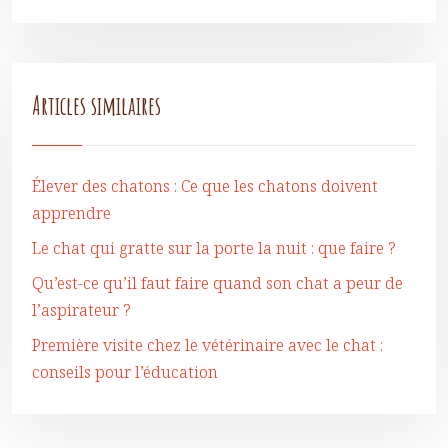
Articles similaires
Élever des chatons : Ce que les chatons doivent
apprendre
Le chat qui gratte sur la porte la nuit : que faire ?
Qu’est-ce qu’il faut faire quand son chat a peur de
l’aspirateur ?
Première visite chez le vétérinaire avec le chat :
conseils pour l’éducation