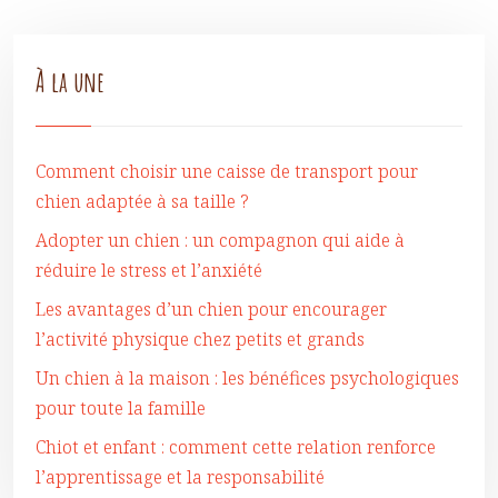
À la une
Comment choisir une caisse de transport pour
chien adaptée à sa taille ?
Adopter un chien : un compagnon qui aide à
réduire le stress et l’anxiété
Les avantages d’un chien pour encourager
l’activité physique chez petits et grands
Un chien à la maison : les bénéfices psychologiques
pour toute la famille
Chiot et enfant : comment cette relation renforce
l’apprentissage et la responsabilité