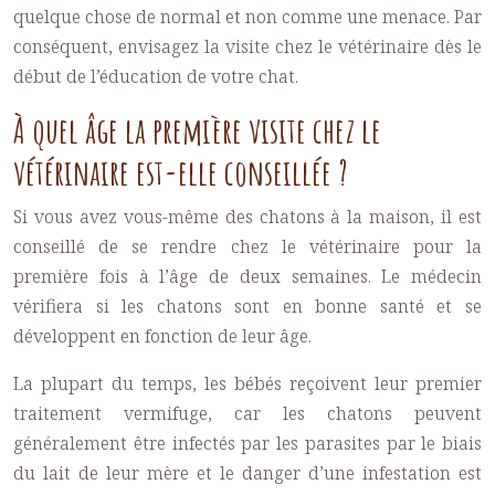
quelque chose de normal et non comme une menace. Par
conséquent, envisagez la visite chez le vétérinaire dès le
début de l’éducation de votre chat.
À quel âge la première visite chez le
vétérinaire est-elle conseillée ?
Si vous avez vous-même des chatons à la maison, il est
conseillé de se rendre chez le vétérinaire pour la
première fois à l’âge de deux semaines. Le médecin
vérifiera si les chatons sont en bonne santé et se
développent en fonction de leur âge.
La plupart du temps, les bébés reçoivent leur premier
traitement vermifuge, car les chatons peuvent
généralement être infectés par les parasites par le biais
du lait de leur mère et le danger d’une infestation est