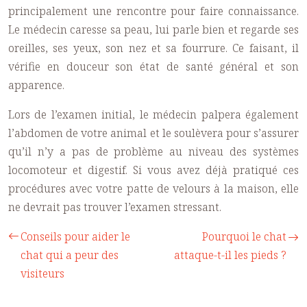
principalement une rencontre pour faire connaissance.
Le médecin caresse sa peau, lui parle bien et regarde ses
oreilles, ses yeux, son nez et sa fourrure. Ce faisant, il
vérifie en douceur son état de santé général et son
apparence.
Lors de l’examen initial, le médecin palpera également
l’abdomen de votre animal et le soulèvera pour s’assurer
qu’il n’y a pas de problème au niveau des systèmes
locomoteur et digestif. Si vous avez déjà pratiqué ces
procédures avec votre patte de velours à la maison, elle
ne devrait pas trouver l’examen stressant.
Conseils pour aider le
Pourquoi le chat
chat qui a peur des
attaque-t-il les pieds ?
visiteurs