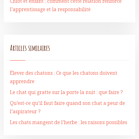
Chiot et enfant : comment cette relation renforce
l’apprentissage et la responsabilité
Articles similaires
Élever des chatons : Ce que les chatons doivent
apprendre
Le chat qui gratte sur la porte la nuit : que faire ?
Qu’est-ce qu’il faut faire quand son chat a peur de
l’aspirateur ?
Les chats mangent de l’herbe : les raisons possibles