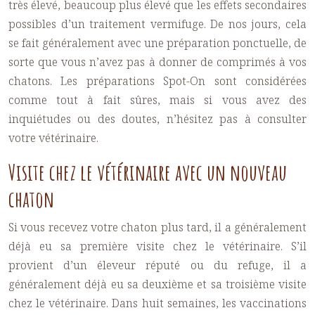
très élevé, beaucoup plus élevé que les effets secondaires
possibles d’un traitement vermifuge. De nos jours, cela
se fait généralement avec une préparation ponctuelle, de
sorte que vous n’avez pas à donner de comprimés à vos
chatons. Les préparations Spot-On sont considérées
comme tout à fait sûres, mais si vous avez des
inquiétudes ou des doutes, n’hésitez pas à consulter
votre vétérinaire.
Visite chez le vétérinaire avec un nouveau
chaton
Si vous recevez votre chaton plus tard, il a généralement
déjà eu sa première visite chez le vétérinaire. S’il
provient d’un éleveur réputé ou du refuge, il a
généralement déjà eu sa deuxième et sa troisième visite
chez le vétérinaire. Dans huit semaines, les vaccinations