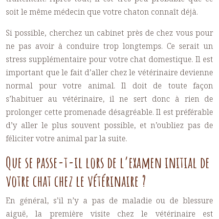
soit le même médecin que votre chaton connaît déjà.
Si possible, cherchez un cabinet près de chez vous pour
ne pas avoir à conduire trop longtemps. Ce serait un
stress supplémentaire pour votre chat domestique. Il est
important que le fait d’aller chez le vétérinaire devienne
normal pour votre animal. Il doit de toute façon
s’habituer au vétérinaire, il ne sert donc à rien de
prolonger cette promenade désagréable. Il est préférable
d’y aller le plus souvent possible, et n’oubliez pas de
féliciter votre animal par la suite.
Que se passe-t-il lors de l’examen initial de
votre chat chez le vétérinaire ?
En général, s’il n’y a pas de maladie ou de blessure
aiguë, la première visite chez le vétérinaire est