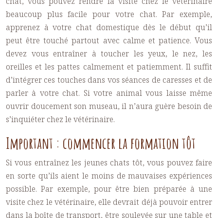
chat, vous pouvez rendre la visite chez le vétérinaire
beaucoup plus facile pour votre chat. Par exemple,
apprenez à votre chat domestique dès le début qu’il
peut être touché partout avec calme et patience. Vous
devez vous entraîner à toucher les yeux, le nez, les
oreilles et les pattes calmement et patiemment. Il suffit
d’intégrer ces touches dans vos séances de caresses et de
parler à votre chat. Si votre animal vous laisse même
ouvrir doucement son museau, il n’aura guère besoin de
s’inquiéter chez le vétérinaire.
Important : commencer la formation tôt
Si vous entraînez les jeunes chats tôt, vous pouvez faire
en sorte qu’ils aient le moins de mauvaises expériences
possible. Par exemple, pour être bien préparée à une
visite chez le vétérinaire, elle devrait déjà pouvoir entrer
dans la boîte de transport, être soulevée sur une table et