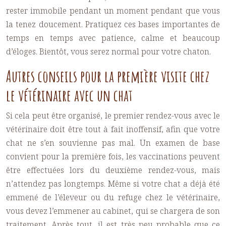
rester immobile pendant un moment pendant que vous
la tenez doucement. Pratiquez ces bases importantes de
temps en temps avec patience, calme et beaucoup
d’éloges. Bientôt, vous serez normal pour votre chaton.
Autres conseils pour la première visite chez
le vétérinaire avec un chat
Si cela peut être organisé, le premier rendez-vous avec le
vétérinaire doit être tout à fait inoffensif, afin que votre
chat ne s’en souvienne pas mal. Un examen de base
convient pour la première fois, les vaccinations peuvent
être effectuées lors du deuxième rendez-vous, mais
n’attendez pas longtemps. Même si votre chat a déjà été
emmené de l’éleveur ou du refuge chez le vétérinaire,
vous devez l’emmener au cabinet, qui se chargera de son
traitement. Après tout, il est très peu probable que ce