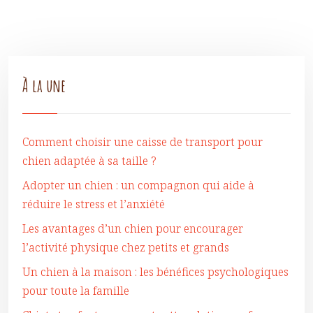
À la une
Comment choisir une caisse de transport pour
chien adaptée à sa taille ?
Adopter un chien : un compagnon qui aide à
réduire le stress et l’anxiété
Les avantages d’un chien pour encourager
l’activité physique chez petits et grands
Un chien à la maison : les bénéfices psychologiques
pour toute la famille