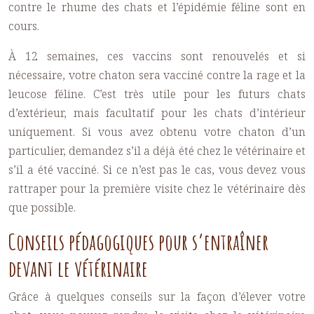
contre le rhume des chats et l’épidémie féline sont en
cours.
À 12 semaines, ces vaccins sont renouvelés et si
nécessaire, votre chaton sera vacciné contre la rage et la
leucose féline. C’est très utile pour les futurs chats
d’extérieur, mais facultatif pour les chats d’intérieur
uniquement. Si vous avez obtenu votre chaton d’un
particulier, demandez s’il a déjà été chez le vétérinaire et
s’il a été vacciné. Si ce n’est pas le cas, vous devez vous
rattraper pour la première visite chez le vétérinaire dès
que possible.
Conseils pédagogiques pour s’entraîner
devant le vétérinaire
Grâce à quelques conseils sur la façon d’élever votre