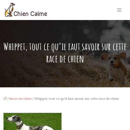
Whippet, tout ce qu’il faut savoir sur cette
race de chien
/
Races de chien
/ Whippet, tout ce qu’il faut savoir sur cette race de chien