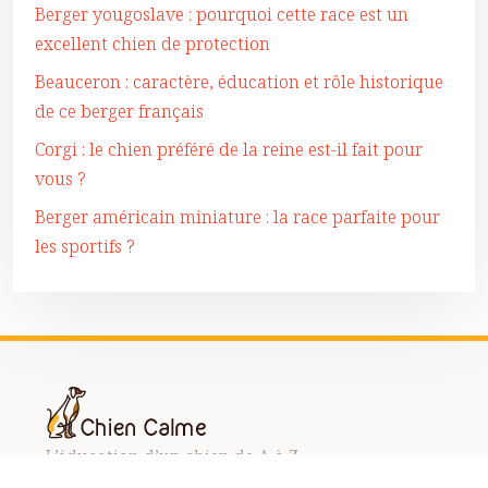
Berger yougoslave : pourquoi cette race est un
excellent chien de protection
Beauceron : caractère, éducation et rôle historique
de ce berger français
Corgi : le chien préféré de la reine est-il fait pour
vous ?
Berger américain miniature : la race parfaite pour
les sportifs ?
L’éducation d’un chien de A à Z