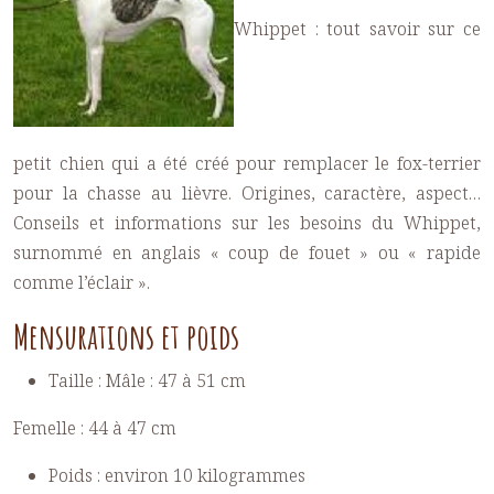
Whippet : tout savoir sur ce
petit chien qui a été créé pour remplacer le fox-terrier
pour la chasse au lièvre. Origines, caractère, aspect…
Conseils et informations sur les besoins du Whippet,
surnommé en anglais « coup de fouet » ou « rapide
comme l’éclair ».
Mensurations et poids
Taille : Mâle : 47 à 51 cm
Femelle : 44 à 47 cm
Poids : environ 10 kilogrammes