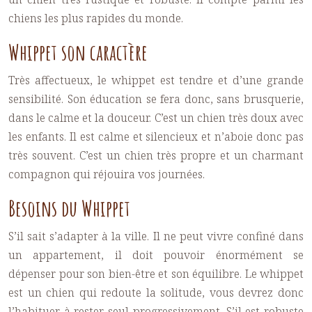
chiens les plus rapides du monde.
Whippet son caractère
Très affectueux, le whippet est tendre et d’une grande
sensibilité. Son éducation se fera donc, sans brusquerie,
dans le calme et la douceur. C’est un chien très doux avec
les enfants. Il est calme et silencieux et n’aboie donc pas
très souvent. C’est un chien très propre et un charmant
compagnon qui réjouira vos journées.
Besoins du Whippet
S’il sait s’adapter à la ville. Il ne peut vivre confiné dans
un appartement, il doit pouvoir énormément se
dépenser pour son bien-être et son équilibre. Le whippet
est un chien qui redoute la solitude, vous devrez donc
l’habituer à rester seul progressivement. S’il est robuste