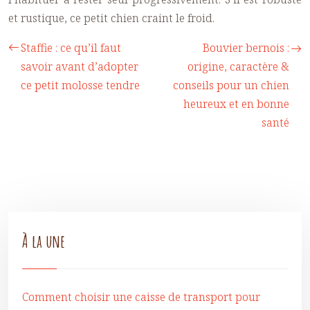
et rustique, ce petit chien craint le froid.
Staffie : ce qu’il faut
Bouvier bernois :
savoir avant d’adopter
origine, caractère &
ce petit molosse tendre
conseils pour un chien
heureux et en bonne
santé
À la une
Comment choisir une caisse de transport pour