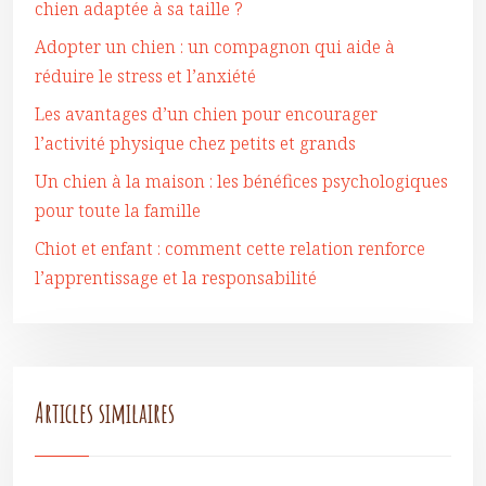
chien adaptée à sa taille ?
Adopter un chien : un compagnon qui aide à
réduire le stress et l’anxiété
Les avantages d’un chien pour encourager
l’activité physique chez petits et grands
Un chien à la maison : les bénéfices psychologiques
pour toute la famille
Chiot et enfant : comment cette relation renforce
l’apprentissage et la responsabilité
Articles similaires